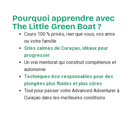
Pourquoi apprendre avec
The Little Green Boat ?
Cours 100 % privés, rien que vous, vos amis
ou votre famille
Sites calmes de Curaçao, idéaux pour
progresser
Un vrai mentorat qui construit compétence et
autonomie
Techniques éco-responsables pour des
plongées plus fluides et plus sûres
Tout pour passer votre Advanced Adventurer à
Curaçao dans les meilleures conditions