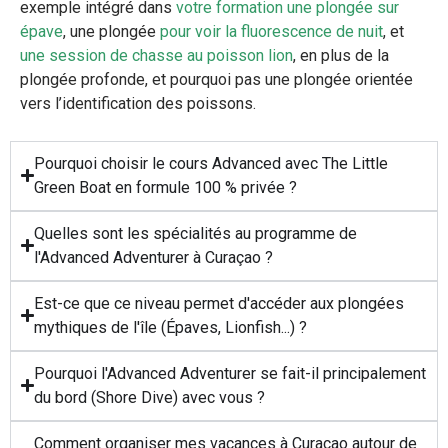
exemple intégré dans
votre formation une plongée sur
épave
, une plongée
pour voir la fluorescence de nuit
, et
une session de chasse au poisson lion
, en plus de la
plongée profonde, et pourquoi pas une plongée orientée
vers l’identification des poissons.
Pourquoi choisir le cours Advanced avec The Little
Green Boat en formule 100 % privée ?
Quelles sont les spécialités au programme de
l'Advanced Adventurer à Curaçao ?
Est-ce que ce niveau permet d'accéder aux plongées
mythiques de l'île (Épaves, Lionfish...) ?
Pourquoi l'Advanced Adventurer se fait-il principalement
du bord (Shore Dive) avec vous ?
Comment organiser mes vacances à Curaçao autour de