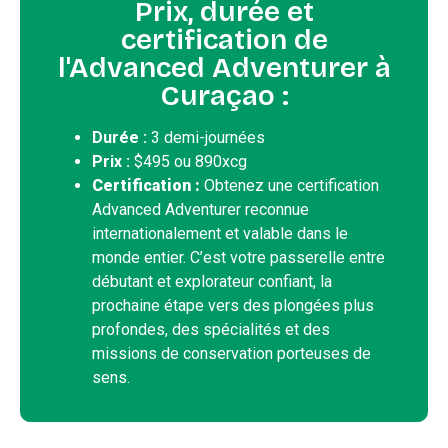
Prix, durée et
certification de
l'Advanced Adventurer à
Curaçao :
Durée :
3 demi-journées
Prix :
$495 ou 890xcg
Certification :
Obtenez une certification
Advanced Adventurer reconnue
internationalement et valable dans le
monde entier. C’est votre passerelle entre
débutant et explorateur confiant, la
prochaine étape vers des plongées plus
profondes, des spécialités et des
missions de conservation porteuses de
sens.