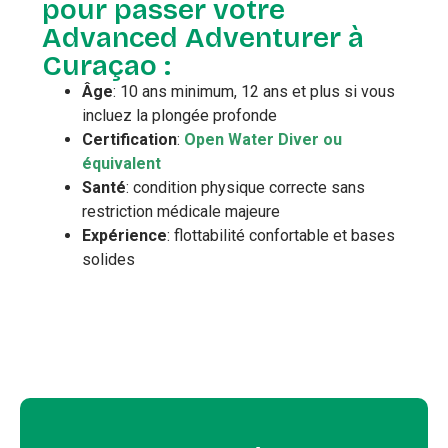
pour passer votre
Advanced Adventurer à
Curaçao :
Âge
: 10 ans minimum, 12 ans et plus si vous
incluez la plongée profonde
Certification
:
Open Water Diver ou
équivalent
Santé
: condition physique correcte sans
restriction médicale majeure
Expérience
: flottabilité confortable et bases
solides