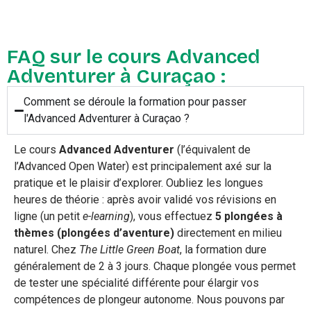
FAQ sur le cours Advanced
Adventurer à Curaçao :
Comment se déroule la formation pour passer
l'Advanced Adventurer à Curaçao ?
Le cours
Advanced Adventurer
(l’équivalent de
l’Advanced Open Water) est principalement axé sur la
pratique et le plaisir d’explorer. Oubliez les longues
heures de théorie : après avoir validé vos révisions en
ligne (un petit
e-learning
), vous effectuez
5 plongées à
thèmes (plongées d’aventure)
directement en milieu
naturel. Chez
The Little Green Boat
, la formation dure
généralement de 2 à 3 jours. Chaque plongée vous permet
de tester une spécialité différente pour élargir vos
compétences de plongeur autonome. Nous pouvons par