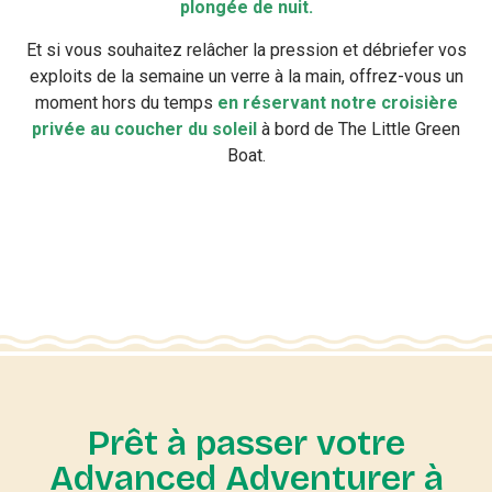
plongée de nuit.
Et si vous souhaitez relâcher la pression et débriefer vos
exploits de la semaine un verre à la main, offrez-vous un
moment hors du temps
en réservant notre croisière
privée au coucher du soleil
à bord de The Little Green
Boat.
Prêt à passer votre
Advanced Adventurer à