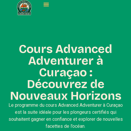
NOS EXPÉRIENCES
Cours Advanced
Adventurer à
Curaçao :
Découvrez de
Nouveaux Horizons
Le programme du cours Advanced Adventurer à Curaçao
est la suite idéale pour les plongeurs certifiés qui
souhaitent gagner en confiance et explorer de nouvelles
facettes de l’océan.