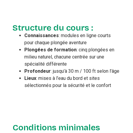
Structure du cours :
Connaissances
: modules en ligne courts
pour chaque plongée aventure
Plongées de formation
: cinq plongées en
milieu naturel, chacune centrée sur une
spécialité différente
Profondeur
: jusqu’à 30 m / 100 ft selon l’âge
Lieux
: mises à l’eau du bord et sites
sélectionnés pour la sécurité et le confort
Conditions minimales