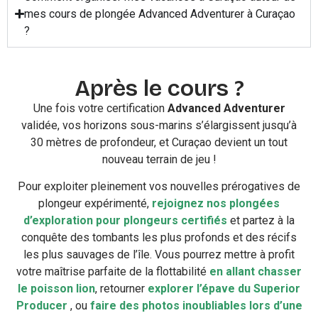
mes cours de plongée Advanced Adventurer à Curaçao
?
Après le cours ?
Une fois votre certification
Advanced Adventurer
validée, vos horizons sous-marins s’élargissent jusqu’à
30 mètres de profondeur, et Curaçao devient un tout
nouveau terrain de jeu !
Pour exploiter pleinement vos nouvelles prérogatives de
plongeur expérimenté,
rejoignez nos plongées
d’exploration pour plongeurs certifiés
et partez à la
conquête des tombants les plus profonds et des récifs
les plus sauvages de l’île. Vous pourrez mettre à profit
votre maîtrise parfaite de la flottabilité
en allant chasser
le poisson lion
, retourner
explorer l’épave du Superior
Producer
, ou
faire des photos inoubliables lors d’une