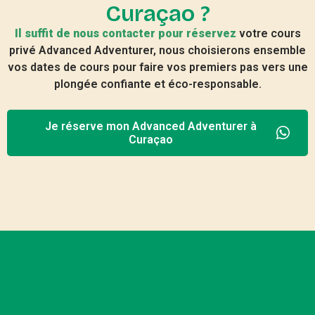
Curaçao ?
Il suffit de nous contacter pour réservez
votre cours
privé Advanced Adventurer, nous choisierons ensemble
vos dates de cours pour faire vos premiers pas vers une
plongée confiante et éco-responsable.
Je réserve mon Advanced Adventurer à
Curaçao