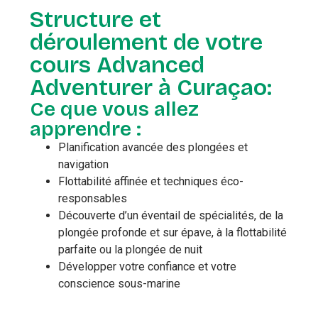
Structure et
déroulement de votre
cours Advanced
Adventurer à Curaçao:
Ce que vous allez
apprendre :
Planification avancée des plongées et
navigation
Flottabilité affinée et techniques éco-
responsables
Découverte d’un éventail de spécialités, de la
plongée profonde et sur épave, à la flottabilité
parfaite ou la plongée de nuit
Développer votre confiance et votre
conscience sous-marine