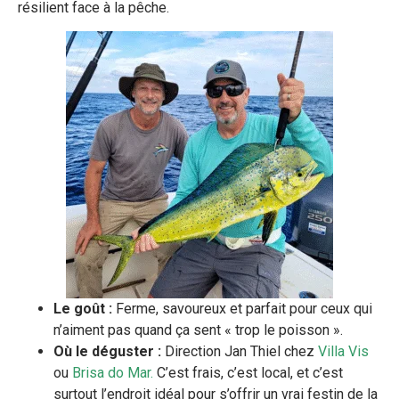
résilient face à la pêche.
Le goût :
Ferme, savoureux et parfait pour ceux qui
n’aiment pas quand ça sent « trop le poisson ».
Où le déguster :
Direction Jan Thiel chez
Villa Vis
ou
Brisa do Mar
.
C’est frais, c’est local, et c’est
surtout l’endroit idéal pour s’offrir un vrai festin de la