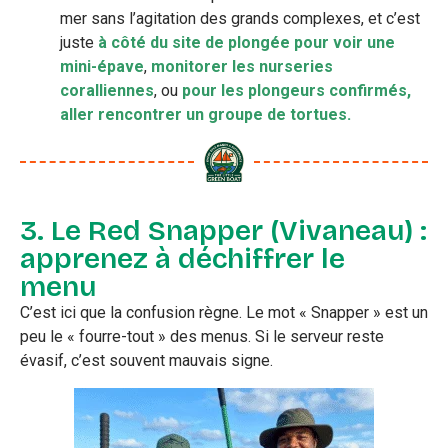
mer sans l’agitation des grands complexes, et c’est
juste
à côté du site de plongée pour voir une
mini-épave
,
monitorer les nurseries
coralliennes
, ou
pour les plongeurs confirmés,
aller rencontrer un groupe de tortues.
3. Le Red Snapper (Vivaneau) :
apprenez à déchiffrer le
menu
C’est ici que la confusion règne. Le mot « Snapper » est un
peu le « fourre-tout » des menus. Si le serveur reste
évasif, c’est souvent mauvais signe.