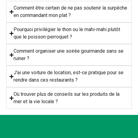
Comment être certain de ne pas soutenir la surpêche
en commandant mon plat ?
Pourquoi privilégier le thon ou le mahi-mahi plutôt
que le poisson-perroquet ?
Comment organiser une soirée gourmande sans se
ruiner ?
J'ai une voiture de location, est-ce pratique pour se
rendre dans ces restaurants ?
Où trouver plus de conseils sur les produits de la
mer et la vie locale ?