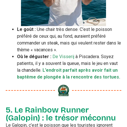
Le goût :
Une chair très dense. C’est le poisson
préféré de ceux qui, au fond, auraient préféré
commander un steak, mais qui veulent rester dans le
thème « vacances ».
Où le déguster :
De Visserij
à Piscadera. Soyez
patients, il y a souvent la queue, mais le jeu en vaut
la chandelle.
L’endroit parfait après avoir fait un
baptême de plongée à la rencontre des tortues.
5. Le Rainbow Runner
(Galopin) : le trésor méconnu
Le Galopin, c’est le poisson que les touristes ignorent