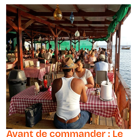
Avant de commander : Le