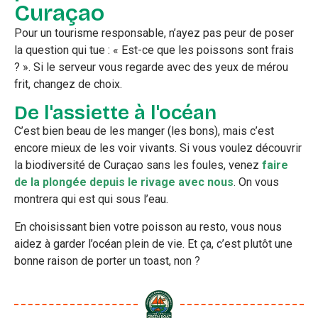
Curaçao
Pour un tourisme responsable, n’ayez pas peur de poser
la question qui tue : « Est-ce que les poissons sont frais
? ». Si le serveur vous regarde avec des yeux de mérou
frit, changez de choix.
De l'assiette à l'océan
C’est bien beau de les manger (les bons), mais c’est
encore mieux de les voir vivants. Si vous voulez découvrir
la biodiversité de Curaçao sans les foules, venez
faire
de la plongée depuis le rivage avec nous
. On vous
montrera qui est qui sous l’eau.
En choisissant bien votre poisson au resto, vous nous
aidez à garder l’océan plein de vie. Et ça, c’est plutôt une
bonne raison de porter un toast, non ?