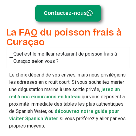
Contactez-nous
La FAQ du poisson frais à
Curaçao
Quel est le meilleur restaurant de poisson frais à
Curaçao selon vous ?
Le choix dépend de vos envies, mais nous privilégions
les adresses en circuit court. Si vous souhaitez marier
une dégustation marine à une sortie privée,
jetez un
œil à nos excursions en bateau
qui vous déposent à
proximité immédiate des tables les plus authentiques
de Spanish Water, ou
découvrez notre guide pour
visiter Spanish Water
si vous préférez y aller par vos
propres moyens.