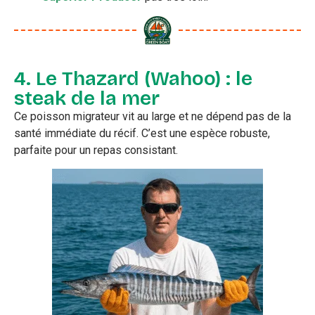
4. Le Thazard (Wahoo) : le
steak de la mer
Ce poisson migrateur vit au large et ne dépend pas de la
santé immédiate du récif. C’est une espèce robuste,
parfaite pour un repas consistant.