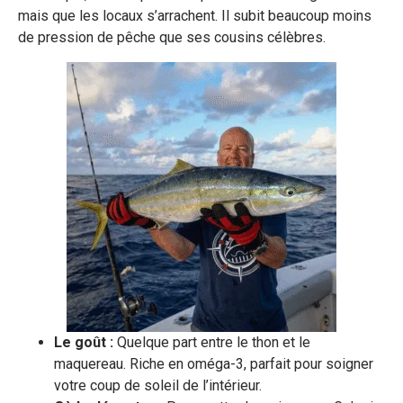
mais que les locaux s’arrachent. Il subit beaucoup moins
de pression de pêche que ses cousins célèbres.
Le goût :
Quelque part entre le thon et le
maquereau. Riche en oméga-3, parfait pour soigner
votre coup de soleil de l’intérieur.