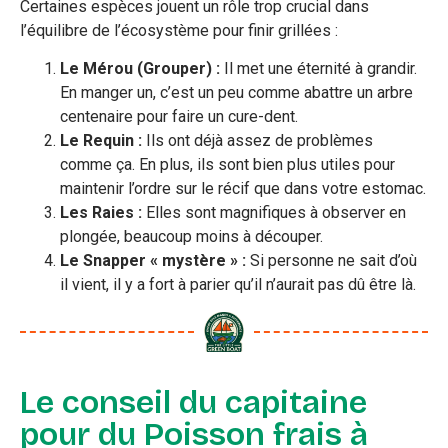
Certaines espèces jouent un rôle trop crucial dans
l’équilibre de l’écosystème pour finir grillées :
Le Mérou (Grouper) :
Il met une éternité à grandir.
En manger un, c’est un peu comme abattre un arbre
centenaire pour faire un cure-dent.
Le Requin :
Ils ont déjà assez de problèmes
comme ça. En plus, ils sont bien plus utiles pour
maintenir l’ordre sur le récif que dans votre estomac.
Les Raies :
Elles sont magnifiques à observer en
plongée, beaucoup moins à découper.
Le Snapper « mystère » :
Si personne ne sait d’où
il vient, il y a fort à parier qu’il n’aurait pas dû être là.
Le conseil du capitaine
pour du Poisson frais à