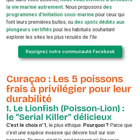
la vie marine autrement.
Nous proposons
des
programmes d’initiation sous-marine
pour ceux qui
font leurs premières bulles, ou
des spots dédiés aux
plongeurs certifiés
pour les habitués souhaitant
explorer les sites les plus reculés de l’île.
Rejoignez notre communauté Facebook
Curaçao : Les 5 poissons
frais à privilégier pour leur
durabilité
1. Le Lionfish (Poisson-Lion) :
le "Serial Killer" délicieux
C’est le choix n°1
, le plus éthique.
Pourquoi ?
Parce que
c’est une espèce invasive qui dévore tout sur son