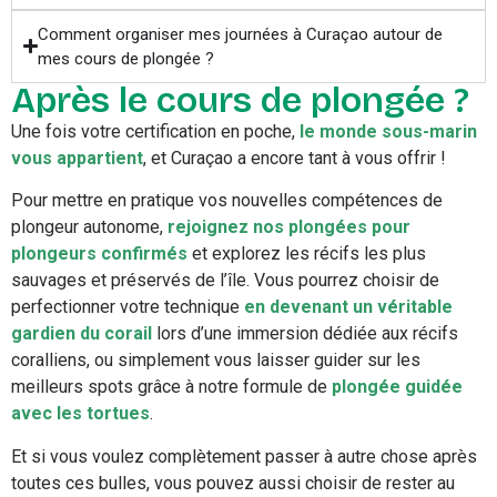
Comment organiser mes journées à Curaçao autour de
mes cours de plongée ?
Après le cours de plongée ?
Une fois votre certification en poche,
le monde sous-marin
vous appartient
, et Curaçao a encore tant à vous offrir !
Pour mettre en pratique vos nouvelles compétences de
plongeur autonome,
rejoignez nos plongées pour
plongeurs confirmés
et explorez les récifs les plus
sauvages et préservés de l’île. Vous pourrez choisir de
perfectionner votre technique
en devenant un véritable
gardien du corail
lors d’une immersion dédiée aux récifs
coralliens, ou simplement vous laisser guider sur les
meilleurs spots grâce à notre formule de
plongée guidée
avec les tortues
.
Et si vous voulez complètement passer à autre chose après
toutes ces bulles, vous pouvez aussi choisir de rester au