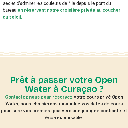
sec et d’admirer les couleurs de l’île depuis le pont du
bateau
en réservant notre croisière privée au coucher
du soleil.
Prêt à passer votre Open
Water à Curaçao ?
Contactez nous pour réservez
votre cours privé Open
Water, nous choisierons ensemble vos dates de cours
pour faire vos premiers pas vers une plongée confiante et
éco-responsable.