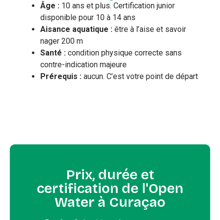
Âge :
10 ans et plus. Certification junior
disponible pour 10 à 14 ans
Aisance aquatique :
être à l’aise et savoir
nager 200 m
Santé :
condition physique correcte sans
contre-indication majeure
Prérequis :
aucun. C’est votre point de départ
Prix, durée et
certification de l'Open
Water à Curaçao