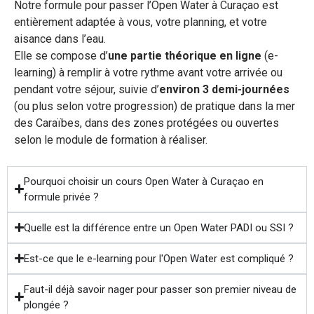
Notre formule pour passer l’Open Water à Curaçao est
entièrement adaptée à vous, votre planning, et votre
aisance dans l’eau.
Elle se compose d’
une partie théorique en ligne
(e-
learning) à remplir à votre rythme avant votre arrivée ou
pendant votre séjour, suivie d’
environ 3 demi-journées
(ou plus selon votre progression) de pratique dans la mer
des Caraïbes, dans des zones protégées ou ouvertes
selon le module de formation à réaliser.
Pourquoi choisir un cours Open Water à Curaçao en
formule privée ?
Quelle est la différence entre un Open Water PADI ou SSI ?
Est-ce que le e-learning pour l'Open Water est compliqué ?
Faut-il déjà savoir nager pour passer son premier niveau de
plongée ?