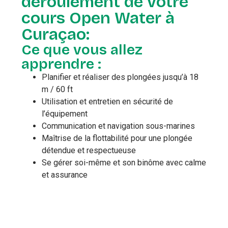
déroulement de votre
cours Open Water à
Curaçao:
Ce que vous allez
apprendre :
Planifier et réaliser des plongées jusqu’à 18
m / 60 ft
Utilisation et entretien en sécurité de
l’équipement
Communication et navigation sous-marines
Maîtrise de la flottabilité pour une plongée
détendue et respectueuse
Se gérer soi-même et son binôme avec calme
et assurance