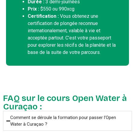
Durée :
3 demi-journées
Prix :
$550 ou 990xcg
Certification :
Vous obtenez une
certification de plongée reconnue
internationalement, valable à vie et
acceptée partout. C’est votre passeport
pour explorer les récifs de la planète et la
base de la suite de votre parcours.
FAQ sur le cours Open Water à
Curaçao :
Comment se déroule la formation pour passer l'Open
Water à Curaçao ?