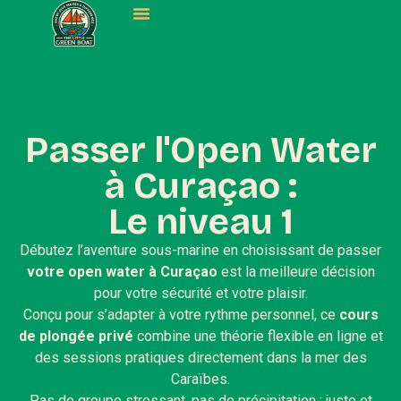
Passer l'Open Water
à Curaçao :
Le niveau 1
Débutez l’aventure sous-marine en choisissant de passer
votre open water à Curaçao
est la meilleure décision
pour votre sécurité et votre plaisir.
Conçu pour s’adapter à votre rythme personnel, ce
cours
de plongée privé
combine une théorie flexible en ligne et
des sessions pratiques directement dans la mer des
Caraïbes.
Pas de groupe stressant, pas de précipitation : juste et