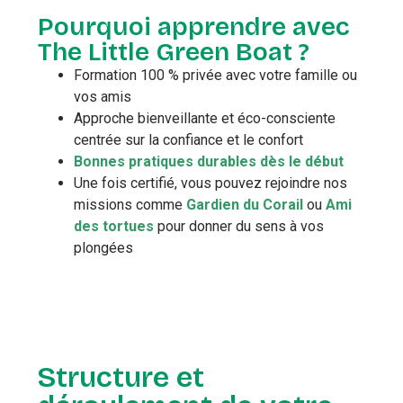
Pourquoi apprendre avec
The Little Green Boat ?
Formation 100 % privée avec votre famille ou
vos amis
Approche bienveillante et éco-consciente
centrée sur la confiance et le confort
Bonnes pratiques durables dès le début
Une fois certifié, vous pouvez rejoindre nos
missions comme
Gardien du Corail
ou
Ami
des tortues
pour donner du sens à vos
plongées
Structure et