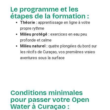
Le programme et les
étapes de la formation :
Théorie :
apprentissage en ligne à votre
propre rythme
Milieu protégé :
exercices en eau peu
profonde et calme
Milieu naturel :
quatre plongées du bord sur
les récifs de Curaçao, vos premières vraies
aventures sous la surface
Conditions minimales
pour passer votre Open
Water à Curaçao :