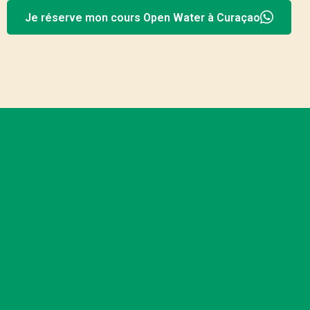
Je réserve mon cours Open Water à Curaçao